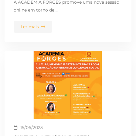
A ACADEMIA FORGES promove uma nova sessão
online em torno de …
Ler mais
15/06/2023