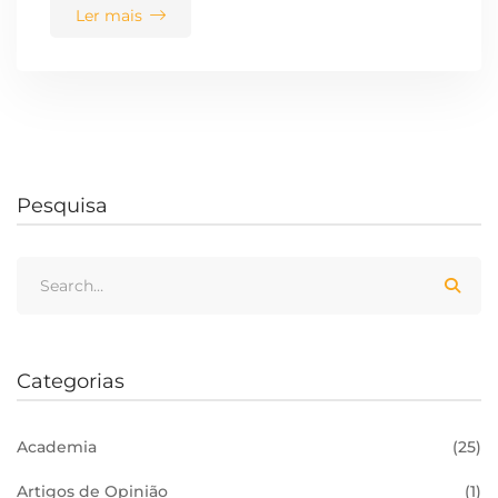
Ler mais
Pesquisa
Categorias
Academia
(25)
Artigos de Opinião
(1)