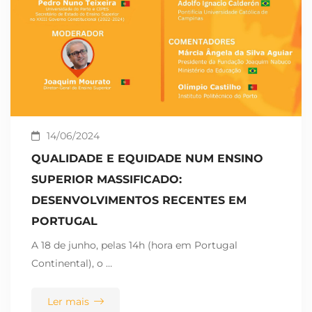
14/06/2024
QUALIDADE E EQUIDADE NUM ENSINO
SUPERIOR MASSIFICADO:
DESENVOLVIMENTOS RECENTES EM
PORTUGAL
A 18 de junho, pelas 14h (hora em Portugal
Continental), o …
Ler mais