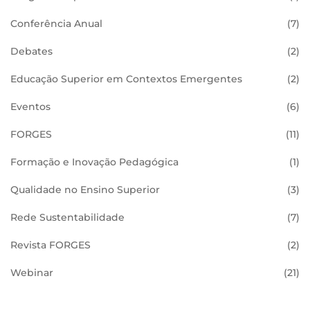
Conferência Anual
(7)
Debates
(2)
Educação Superior em Contextos Emergentes
(2)
Eventos
(6)
FORGES
(11)
Formação e Inovação Pedagógica
(1)
Qualidade no Ensino Superior
(3)
Rede Sustentabilidade
(7)
Revista FORGES
(2)
Webinar
(21)