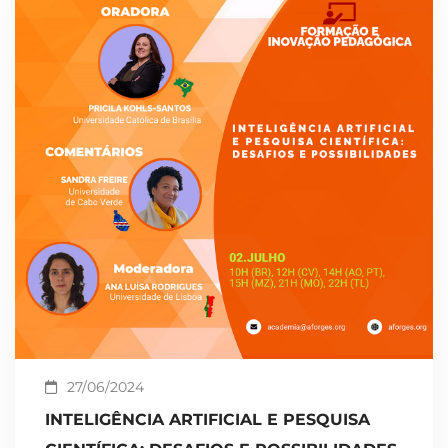
27/06/2024
INTELIGÊNCIA ARTIFICIAL E PESQUISA