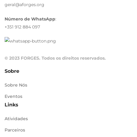
geral@aforges.org
Número de WhatsApp
:
+351 912 884 097
© 2023 FORGES. Todos os direitos reservados.
Sobre
Sobre Nós
Eventos
Links
Atividades
Parceiros