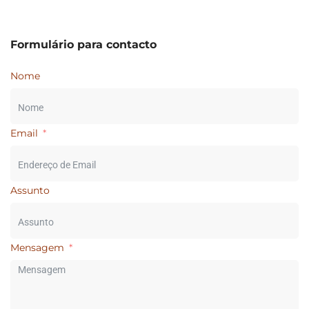
Formulário para contacto
Nome
Email
Assunto
Mensagem