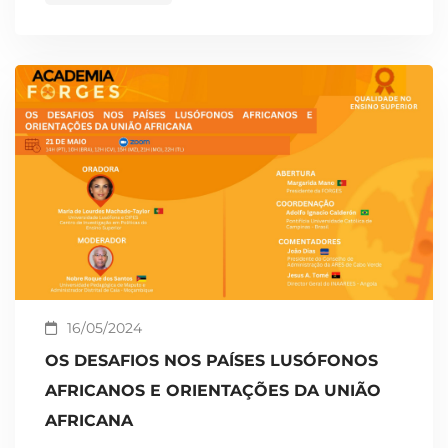
16/05/2024
OS DESAFIOS NOS PAÍSES LUSÓFONOS
AFRICANOS E ORIENTAÇÕES DA UNIÃO
AFRICANA