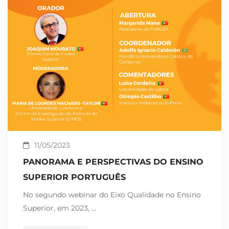
11/05/2023
PANORAMA E PERSPECTIVAS DO ENSINO
SUPERIOR PORTUGUÊS
No segundo webinar do Eixo Qualidade no Ensino
Superior, em 2023, …