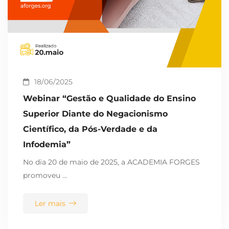
18/06/2025
Webinar “Gestão e Qualidade do Ensino
Superior Diante do Negacionismo
Científico, da Pós-Verdade e da
Infodemia”
No dia 20 de maio de 2025, a ACADEMIA FORGES
promoveu …
Ler mais