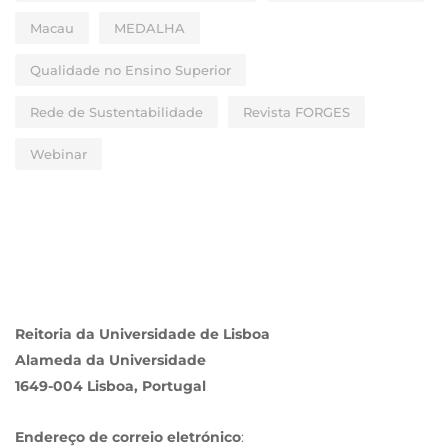
Macau
MEDALHA
Qualidade no Ensino Superior
Rede de Sustentabilidade
Revista FORGES
Webinar
Reitoria da Universidade de Lisboa
Alameda da Universidade
1649-004 Lisboa, Portugal
Endereço de correio eletrónico
: