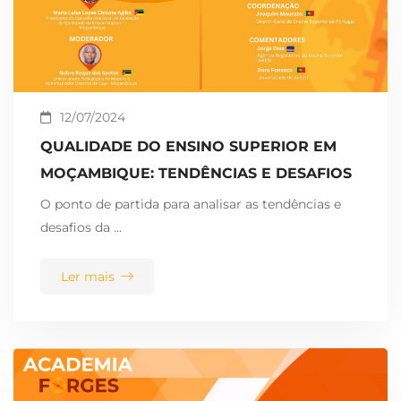
12/07/2024
QUALIDADE DO ENSINO SUPERIOR EM
MOÇAMBIQUE: TENDÊNCIAS E DESAFIOS
O ponto de partida para analisar as tendências e
desafios da …
Ler mais