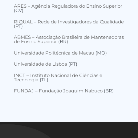
ARES – Agência Reguladora do Ensino Superior
(CV)
RIQUAL – Rede de Investigadores da Qualidade
(PT)
ABMES – Associação Brasileira de Mantenedoras
de Ensino Superior
(BR)
Universidade Politécnica de Macau
(MO)
Universidade de Lisboa
(PT)
INCT – Instituto Nacional de Ciências e
Tecnologia
(TL)
FUNDAJ – Fundação Joaquim Nabuco
(BR)