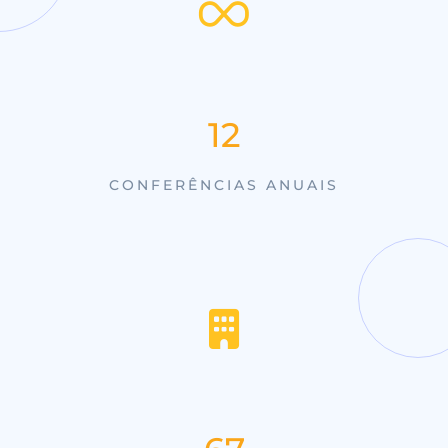
15
CONFERÊNCIAS ANUAIS