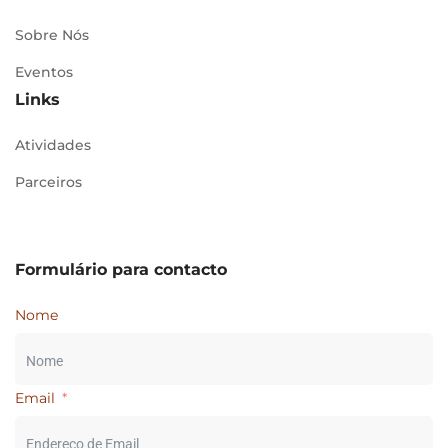
Sobre Nós
Eventos
Links
Atividades
Parceiros
Formulário para contacto
Nome
Email