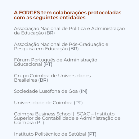
A FORGES tem colaborações protocoladas
com as seguintes entidades:
Associação Nacional de Política e Administração
da Educação
(BR)
Associação Nacional de Pós-Graduação e
Pesquisa em Educação
(BR)
Fórum Português de Administração
Educacional
(PT)
Grupo Coimbra de Universidades
Brasileiras
(BR)
Sociedade Lusófona de Goa
(IN)
Universidade de Coimbra
(PT)
Coimbra Business School | ISCAC – Instituto
Superior de Contabilidade e Administração de
Coimbra
(PT)
Instituto Politécnico de Setúbal
(PT)