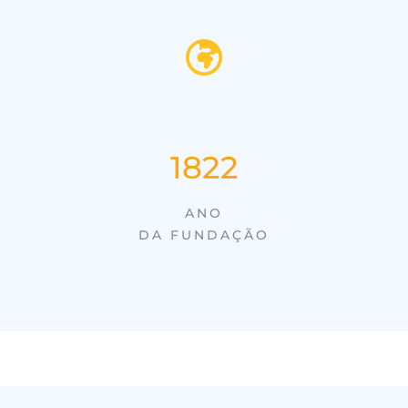
2011
ANO
DA FUNDAÇÃO