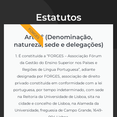
Estatutos
FORGES
Art. 1.º (Denominação,
natureza, sede e delegações)
1. É constituída a “FORGES – Associação Fórum
da Gestão do Ensino Superior nos Países e
Regiões de Língua Portuguesa”, adiante
designada por FORGES, associação de direito
privado constituída em conformidade com a lei
portuguesa, por tempo indeterminado, com sede
na Reitoria da Universidade de Lisboa, sita na
cidade e concelho de Lisboa, na Alameda da
Universidade, freguesia de Campo Grande, 1649-