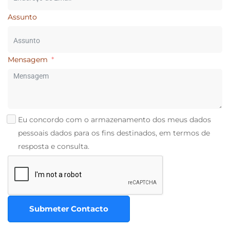
Assunto
Mensagem
Eu concordo com o armazenamento dos meus dados
pessoais dados para os fins destinados, em termos de
resposta e consulta.
Submeter Contacto