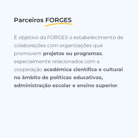
Parceiros
FORGES
É objetivo da FORGES o estabelecimento de
colaborações com organizações que
promovem
projetos ou programas
,
especialmente relacionados com a
cooperação
académica científica e cultural
no âmbito de políticas educativas,
administração escolar e ensino superior
.