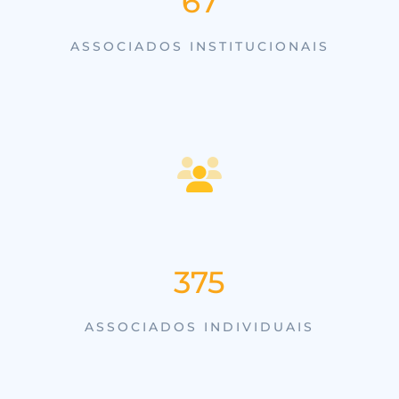
79
ASSOCIADOS INSTITUCIONAIS
455
ASSOCIADOS INDIVIDUAIS