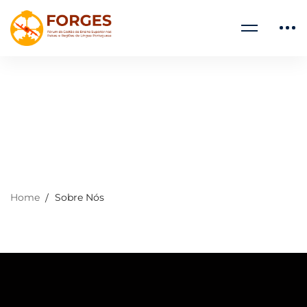
Home
Sobre Nós