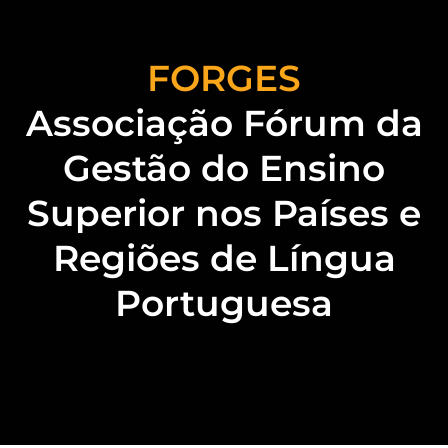
FORGES
Associação Fórum da
Gestão do Ensino
Superior nos Países e
Regiões de Língua
Portuguesa