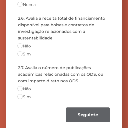
Nunca
2.6. Avalia a receita total de financiamento
disponível para bolsas e contratos de
investigação relacionados com a
sustentabilidade
Não
Sim
2.7. Avalia o número de publicações
académicas relacionadas com os ODS, ou
com impacto direto nos ODS
Não
Sim
Seguinte