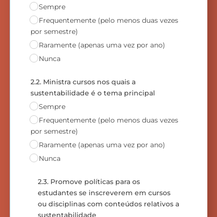
Sempre
Frequentemente (pelo menos duas vezes
por semestre)
Raramente (apenas uma vez por ano)
Nunca
2.2. Ministra cursos nos quais a
sustentabilidade é o tema principal
Sempre
Frequentemente (pelo menos duas vezes
por semestre)
Raramente (apenas uma vez por ano)
Nunca
2.3. Promove políticas para os
estudantes se inscreverem em cursos
ou disciplinas com conteúdos relativos a
sustentabilidade