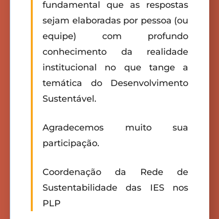
fundamental que as respostas
sejam elaboradas por pessoa (ou
equipe) com profundo
conhecimento da realidade
institucional no que tange a
temática do Desenvolvimento
Sustentável.
Agradecemos muito sua
participação.
Coordenação da Rede de
Sustentabilidade das IES nos
PLP