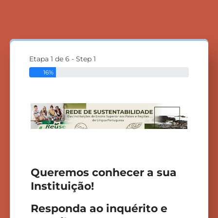
Etapa 1 de 6 - Step 1
16%
Queremos conhecer a sua
Instituição!
Responda ao inquérito e