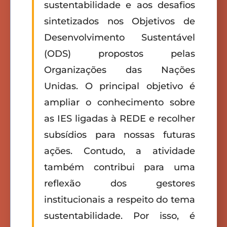
sustentabilidade e aos desafios
sintetizados nos Objetivos de
Desenvolvimento Sustentável
(ODS) propostos pelas
Organizações das Nações
Unidas. O principal objetivo é
ampliar o conhecimento sobre
as IES ligadas à REDE e recolher
subsídios para nossas futuras
ações. Contudo, a atividade
também contribui para uma
reflexão dos gestores
institucionais a respeito do tema
sustentabilidade. Por isso, é