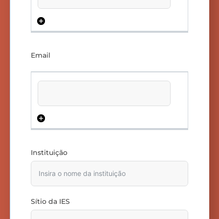
Email
Instituição
Sítio da IES