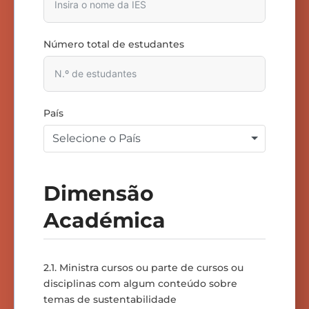
Número total de estudantes
País
Selecione o País
Dimensão
Académica
2.1. Ministra cursos ou parte de cursos ou
disciplinas com algum conteúdo sobre
temas de sustentabilidade