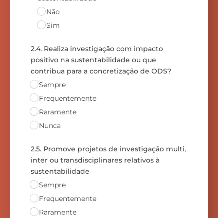
Não
Sim
2.4. Realiza investigação com impacto
positivo na sustentabilidade ou que
contribua para a concretização de ODS?
Sempre
Frequentemente
Raramente
Nunca
2.5. Promove projetos de investigação multi,
inter ou transdisciplinares relativos à
sustentabilidade
Sempre
Frequentemente
Raramente