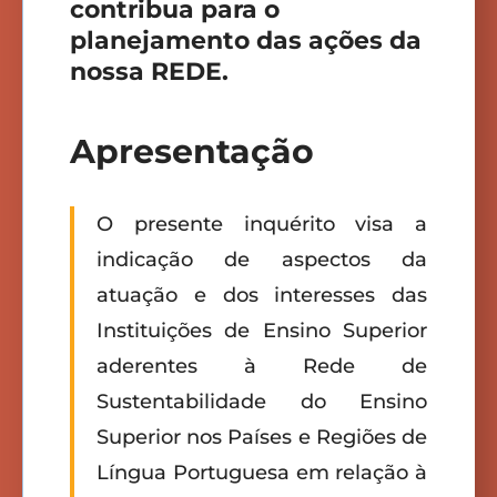
contribua para o
planejamento das ações da
nossa REDE.
Apresentação
O presente inquérito visa a
indicação de aspectos da
atuação e dos interesses das
Instituições de Ensino Superior
aderentes à Rede de
Sustentabilidade do Ensino
Superior nos Países e Regiões de
Língua Portuguesa em relação à