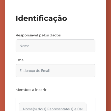
Identificação
Responsável pelos dados
Email
Membos a inserir